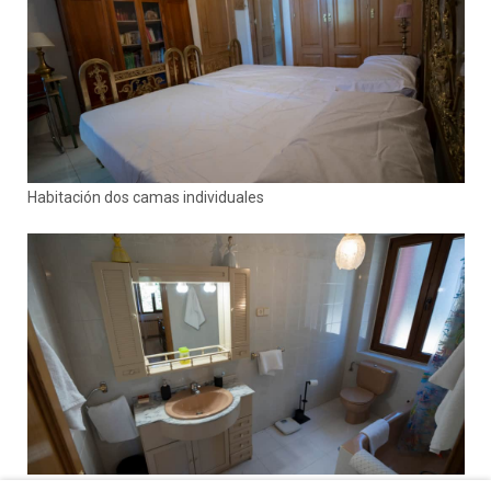
Habitación dos camas individuales
Baño 3