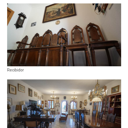
Recibidor