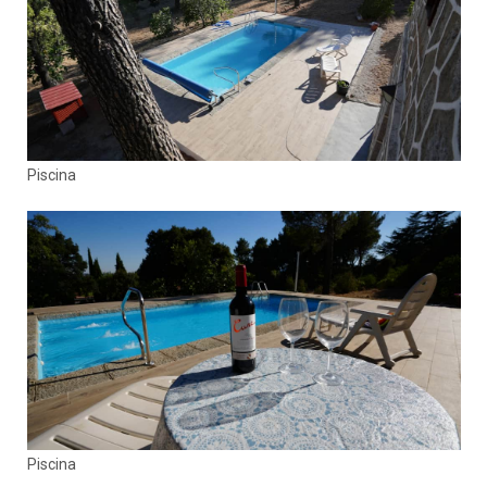
Piscina
Piscina