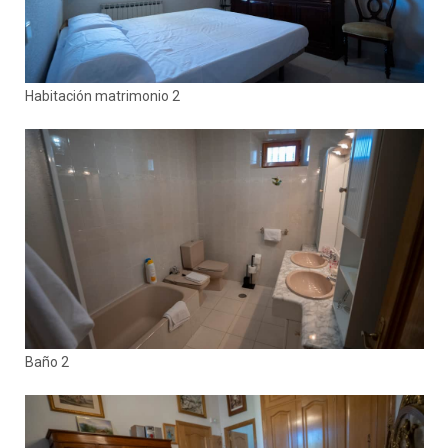
Habitación matrimonio 2
Baño 2