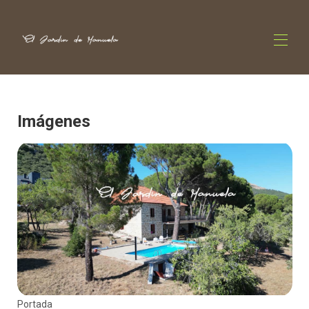
Imágenes
Portada