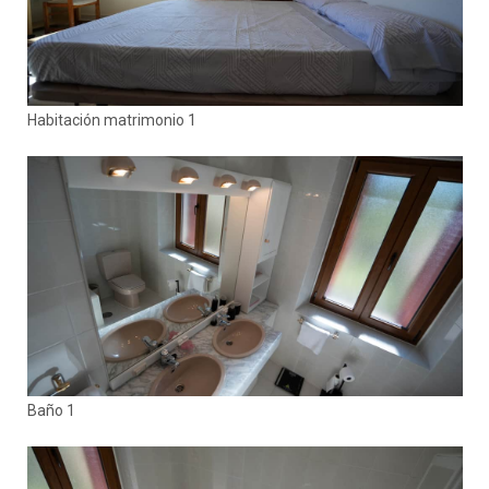
Habitación matrimonio 1
Baño 1