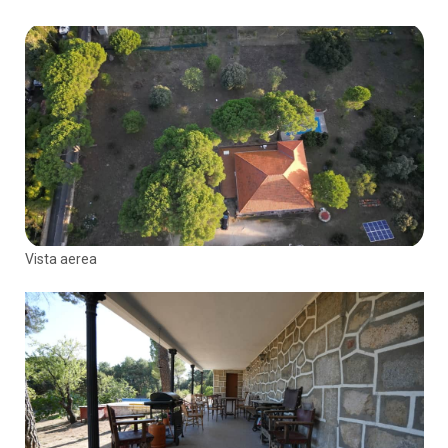
Vista aerea