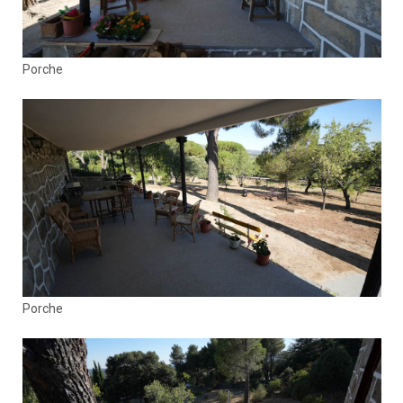
Porche
Porche