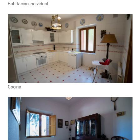
Habitación individual
Cocina