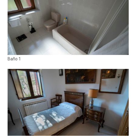
Baño 1