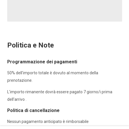
Politica e Note
Programmazione dei pagamenti
50% dell'importo totale è dovuto al momento della
prenotazione.
L'importo rimanente dovrà essere pagato 7 giorno/i prima
dell'arrivo .
Politica di cancellazione
Nessun pagamento anticipato è rimborsabile